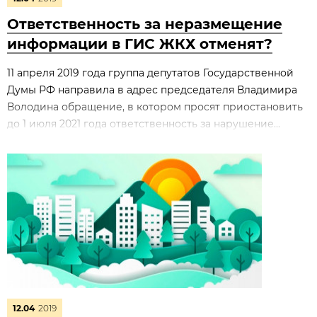
Ответственность за неразмещение
информации в ГИС ЖКХ отменят?
11 апреля 2019 года группа депутатов Государственной
Думы РФ направила в адрес председателя Владимира
Володина обращение, в котором просят приостановить
до 1 июля 2021 года ответственность за нарушение...
12.04
2019