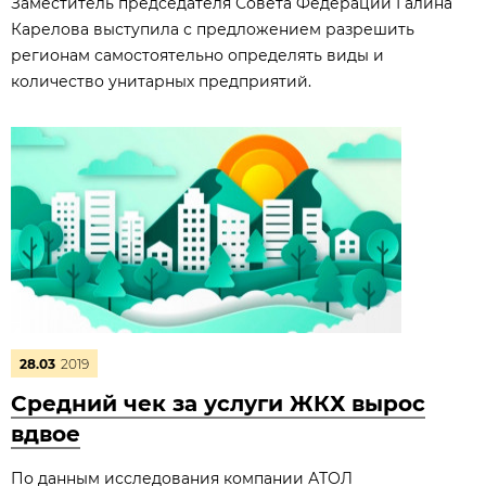
Заместитель председателя Совета Федерации Галина
Карелова выступила с предложением разрешить
регионам самостоятельно определять виды и
количество унитарных предприятий.
28.03
2019
Средний чек за услуги ЖКХ вырос
вдвое
По данным исследования компании АТОЛ