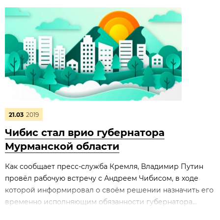
21.03
2019
Чибис стал врио губернатора
Мурманской области
Как сообщает пресс-служба Кремля, Владимир Путин
провёл рабочую встречу с Андреем Чибисом, в ходе
которой информировал о своём решении назначить его
временно исполняющим обязанности губернатора...