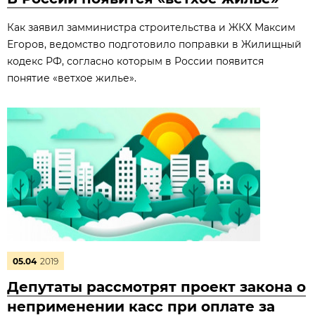
Как заявил замминистра строительства и ЖКХ Максим
Егоров, ведомство подготовило поправки в Жилищный
кодекс РФ, согласно которым в России появится
понятие «ветхое жилье».
05.04
2019
Депутаты рассмотрят проект закона о
неприменении касс при оплате за