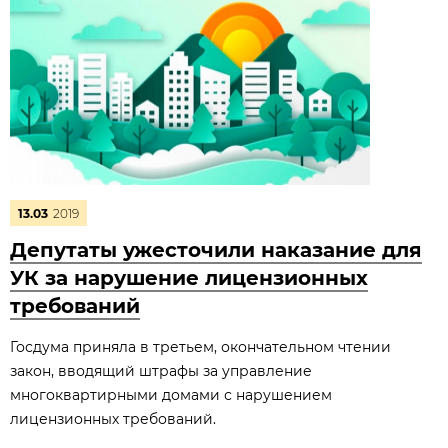
13.03
2019
Депутаты ужесточили наказание для
УК за нарушение лицензионных
требований
Госдума приняла в третьем, окончательном чтении
закон, вводящий штрафы за управление
многоквартирными домами с нарушением
лицензионных требований.