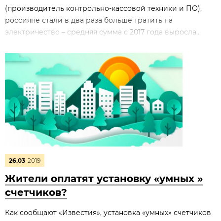
(производитель контрольно-кассовой техники и ПО),
россияне стали в два раза больше тратить на
электричество – средняя сумма с 2017 года выросла...
26.03
2019
Жители оплатят установку «умных »
счетчиков?
Как сообщают «Известия», установка «умных» счетчиков