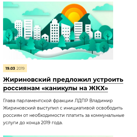
19.03
2019
Жириновский предложил устроить
россиянам «каникулы на ЖКХ»
Глава парламентской фракции ЛДПР Владимир
Жириновский выступил с инициативой освободить
россиян от необходимости платить за коммунальные
услуги до конца 2019 года.