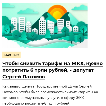
12.03
2019
Чтобы снизить тарифы на ЖКХ, нужно
потратить 6 трлн рублей, - депутат
Сергей Пахомов
Как заявил депутат Государственной Думы Сергей
Пахомов, чтобы была возможность снизить тарифы на
жилищно-коммунальные услуги, в сферу ЖКХ
необходимо вложить 4-6 трлн рублей.