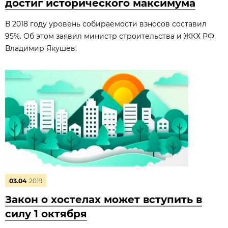
достиг исторического максимума
В 2018 году уровень собираемости взносов составил
95%. Об этом заявил министр строительства и ЖКХ РФ
Владимир Якушев.
03.04
2019
Закон о хостелах может вступить в
силу 1 октября