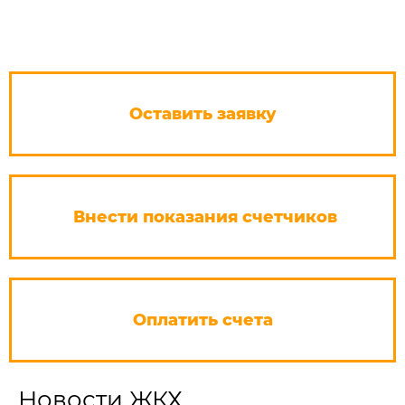
Оставить заявку
Внести показания счетчиков
Оплатить счета
Новости ЖКХ