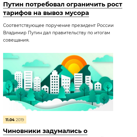
Путин потребовал ограничить рост
тарифов на вывоз мусора
Соответствующее поручение президент России
Владимир Путин дал правительству по итогам
совещания.
11.04
2019
Чиновники задумались о