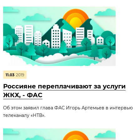
11.03
2019
Россияне переплачивают за услуги
ЖКХ, - ФАС
Об этом заявил глава ФАС Игорь Артемьев в интервью
телеканалу «НТВ».