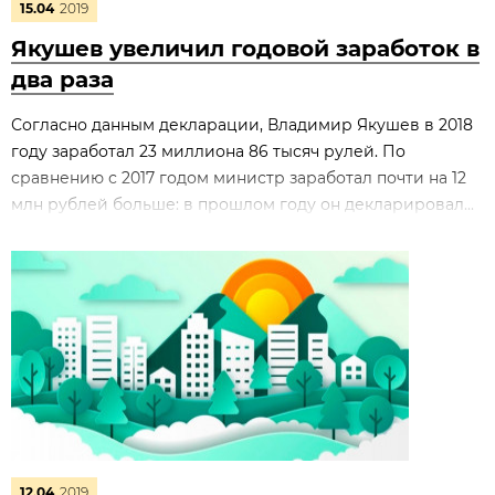
15.04
2019
Якушев увеличил годовой заработок в
два раза
Согласно данным декларации, Владимир Якушев в 2018
году заработал 23 миллиона 86 тысяч рулей. По
сравнению с 2017 годом министр заработал почти на 12
млн рублей больше: в прошлом году он декларировал...
12.04
2019