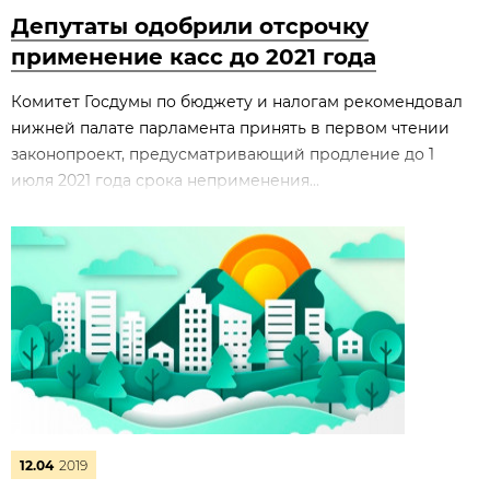
Депутаты одобрили отсрочку
применение касс до 2021 года
Комитет Госдумы по бюджету и налогам рекомендовал
нижней палате парламента принять в первом чтении
законопроект, предусматривающий продление до 1
июля 2021 года срока неприменения...
12.04
2019