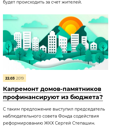
будет происходить за счет жителей.
22.03
2019
Капремонт домов-памятников
профинансируют из бюджета?
С таким предложение выступил председатель
наблюдательного совета Фонда содействия
реформированию ЖКХ Сергей Степашин.