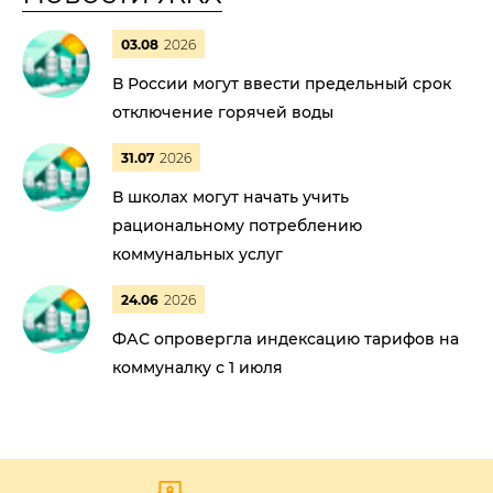
03.08
2026
В России могут ввести предельный срок
отключение горячей воды
31.07
2026
В школах могут начать учить
рациональному потреблению
коммунальных услуг
24.06
2026
ФАС опровергла индексацию тарифов на
коммуналку с 1 июля