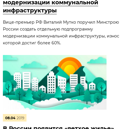
модернизации коммунальной
инфраструктуры
Вице-премьер РФ Виталий Мутко поручил Минстрою
России создать отдельную подпрограмму
модернизации коммунальной инфраструктуры, износ
которой достиг более 60%.
08.04
2019
В России появится «ветхое жилье»