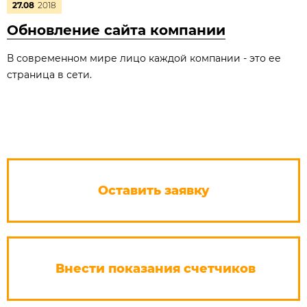
27.08
2018
Обновление сайта компании
В современном мире лицо каждой компании - это ее
страница в сети.
Оставить заявку
Внести показания счетчиков