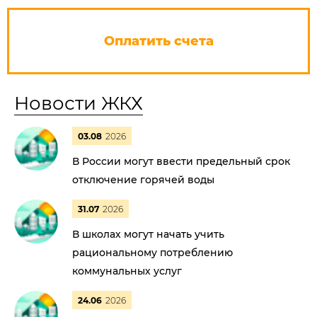
Оплатить счета
Новости ЖКХ
03.08
2026
В России могут ввести предельный срок
отключение горячей воды
31.07
2026
В школах могут начать учить
рациональному потреблению
коммунальных услуг
24.06
2026