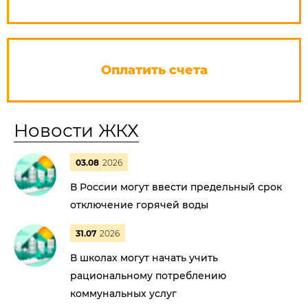
Оплатить счета
Новости ЖКХ
03.08
2026
В России могут ввести предельный срок
отключение горячей воды
31.07
2026
В школах могут начать учить
рациональному потреблению
коммунальных услуг