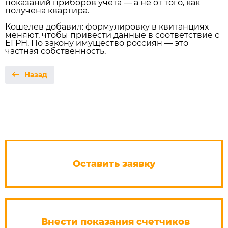
показаний приборов учёта — а не от того, как
получена квартира.
Кошелев добавил: формулировку в квитанциях
меняют, чтобы привести данные в соответствие с
ЕГРН. По закону имущество россиян — это
частная собственность.
Назад
Оставить заявку
Внести показания счетчиков