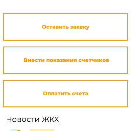
Оставить заявку
Внести показания счетчиков
Оплатить счета
Новости ЖКХ