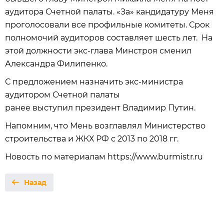
аудитора Счетной палаты. «За» кандидатуру Меня
проголосовали все профильные комитеты. Срок
полномочий аудиторов составляет шесть лет. На
этой должности экс-глава Минстроя сменил
Александра Филипенко.
С предложением назначить экс-министра
аудитором Счетной палаты
ранее выступил президент Владимир Путин.
Напомним, что Мень возглавлял Министерство
строительства и ЖКХ РФ с 2013 по 2018 гг.
Новость по материалам https://www.burmistr.ru
Назад