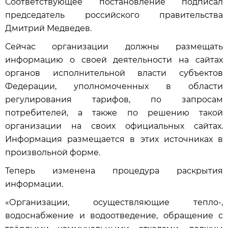
Соответствующее постановление подписал
председатель российского правительства
Дмитрий Медведев.
Сейчас организации должны размещать
информацию о своей деятельности на сайтах
органов исполнительной власти субъектов
Федерации, уполномоченных в области
регулирования тарифов, по запросам
потребителей, а также по решению такой
организации на своих официальных сайтах.
Информация размещается в этих источниках в
произвольной форме.
Теперь изменена процедура раскрытия
информации.
«Организации, осуществляющие тепло-,
водоснабжение и водоотведение, обращение с