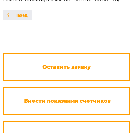
Назад
Оставить заявку
Внести показания счетчиков