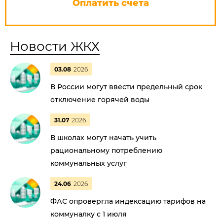
Оплатить счета
Новости ЖКХ
03.08
2026
В России могут ввести предельный срок
отключение горячей воды
31.07
2026
В школах могут начать учить
рациональному потреблению
коммунальных услуг
24.06
2026
ФАС опровергла индексацию тарифов на
коммуналку с 1 июля